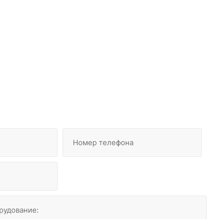
Номер телефона
рудование: