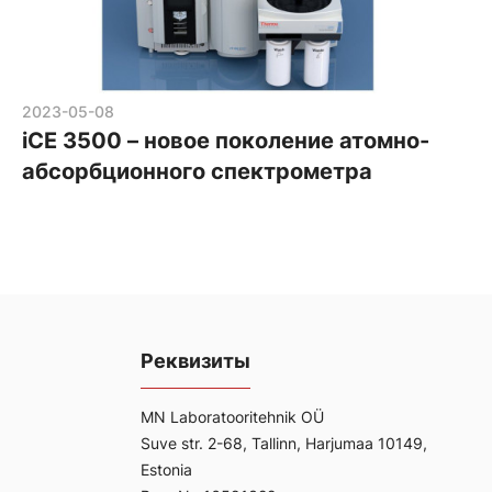
2023-05-08
iCE 3500 – новое поколение атомно-
абсорбционного спектрометра
Реквизиты
MN Laboratooritehnik OÜ
Suve str. 2-68, Tallinn, Harjumaa 10149,
Estonia