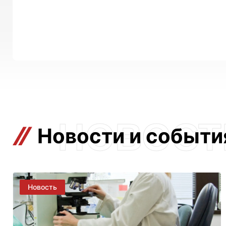
Новости и событи