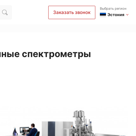
Выбрать регион
Заказать звонок
Эстония
нные спектрометры