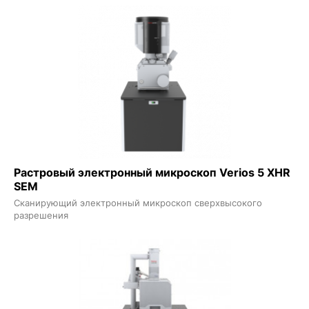
Растровый электронный микроскоп Verios 5 XHR
SEM
Сканирующий электронный микроскоп сверхвысокого
разрешения