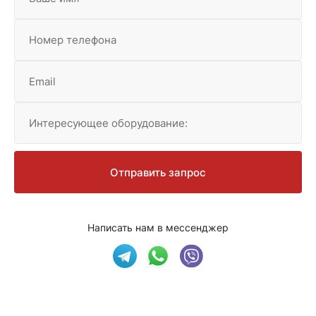
Номер телефона
Email
Интересующее оборудование:
Отправить запрос
Написать нам в мессенджер