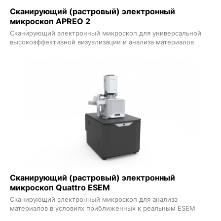
Сканирующий (растровый) электронный
микроскоп APREO 2
Сканирующий электронный микроскоп для универсальной
высокоэффективной визуализации и анализа материалов
Сканирующий (растровый) электронный
микроскоп Quattro ESEM
Сканирующий электронный микроскоп для анализа
материалов в условиях приближенных к реальным ESEM