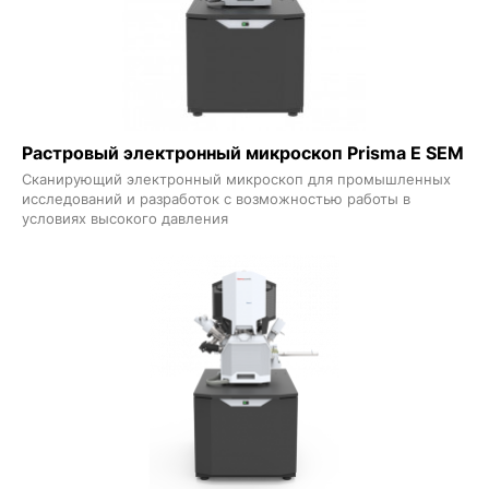
Растровый электронный микроскоп Prisma E SEM
Сканирующий электронный микроскоп для промышленных
исследований и разработок с возможностью работы в
условиях высокого давления