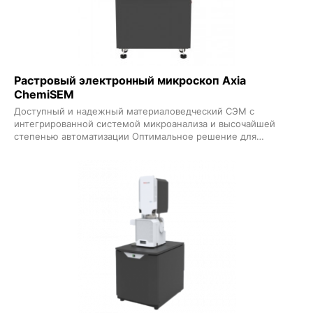
Растровый электронный микроскоп Axia
ChemiSEM
Доступный и надежный материаловедческий СЭМ с
интегрированной системой микроанализа и высочайшей
степенью автоматизации Оптимальное решение для
индустриальных и RD задач