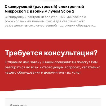
Сканирующий (растровый) электронный
микроскоп с двойным лучом Scios 2
Сканирующий растровый электронный микроскоп с
фокусированным ионным лучом для сверхвысокого
разрешения высококачественной подготовки образцов и
трехмерного определения характеристик
Требуется консультация?
Отправьте нам заявку и наши специалисты помогут Вам
разобраться во всех интересующих вопросах, касательно
нашего оборудования и дополнительных услуг.
Ваше имя