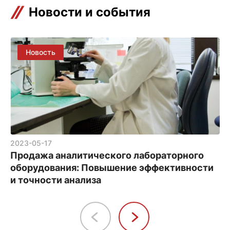
Новости и события
2023-05-17
Продажа аналитического лабораторного
оборудования: Повышение эффективности
и точности анализа