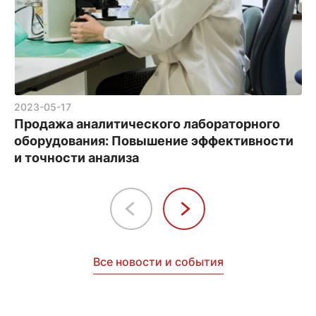
2023-05-17
Продажа аналитического лабораторного
оборудования: Повышение эффективности
и точности анализа
Все новости и события