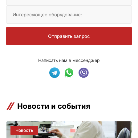
Интересующее оборудование:
Отправить запрос
Написать нам в мессенджер
Новости и события