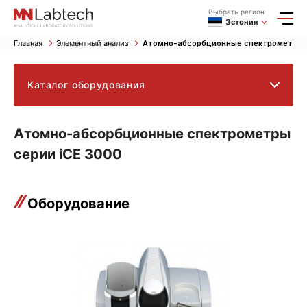
Выбрать регион
Эстония
Главная
Элементный анализ
Атомно-абсорбционные спектрометры с
Каталог оборудования
Атомно-абсорбционные спектрометры
серии iCE 3000
Оборудование