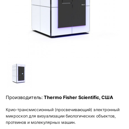
Производитель:
Thermo Fisher Scientific, США
Крио-трансмиссионный (просвечивающий) электронный
микроскоп для визуализации биологических объектов,
протеинов и молекулярных машин.