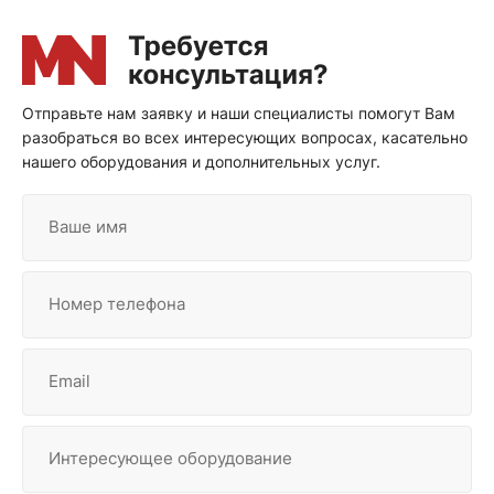
Отправьте нам заявку и наши специалисты помогут Вам
разобраться во всех интересующих вопросах, касательно
нашего оборудования и дополнительных услуг.
Ваше имя
Номер телефона
Email
Интересующее оборудование