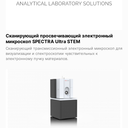
Сканирующий просвечивающий электронный
микроскоп SPECTRA Ultra STEM
Сканирующий трансмиссионный электронный микроскоп для
визуализации и спектроскопии чувствительных к
электронному пучку материалов.