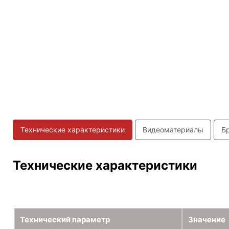
Технические характеристики
Видеоматериалы
Б
Технические характеристики
Технический параметр
Значение