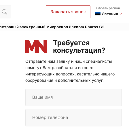
Выбрать регион
Заказать звонок
Эстония
астровый электронный микроскоп Phenom Pharos G2
Отправьте нам заявку и наши специалисты
помогут Вам разобраться во всех
интересующих вопросах, касательно нашего
оборудования и дополнительных услуг.
Ваше имя
Номер телефона