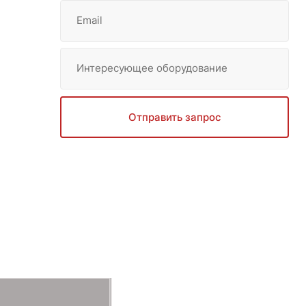
Email
Интересующее оборудование
Отправить запрос