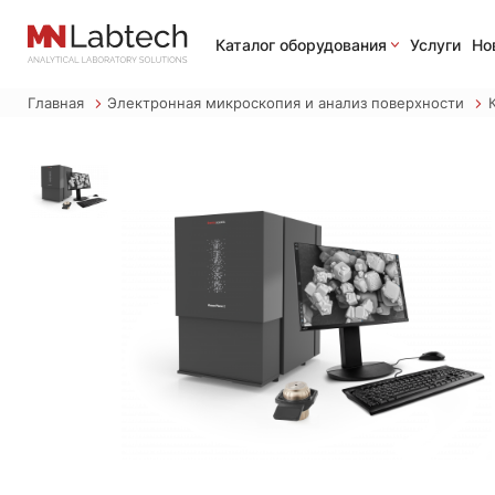
Каталог оборудования
Услуги
Но
Главная
Электронная микроскопия и анализ поверхности